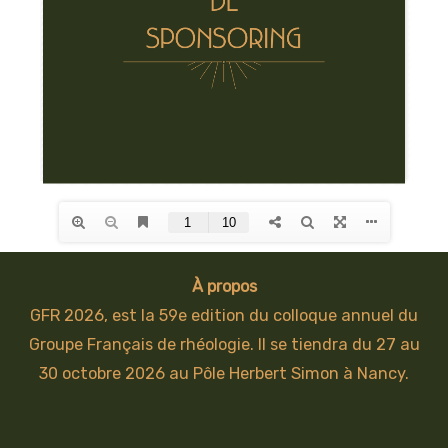
À propos
GFR 2026, est la 59e edition du colloque annuel du
Groupe Français de rhéologie. Il se tiendra du 27 au
30 octobre 2026 au Pôle Herbert Simon à Nancy.