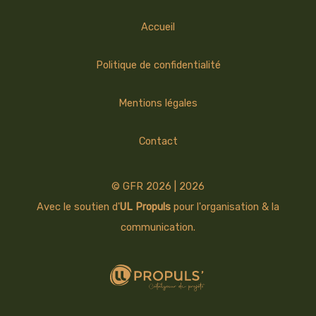
Accueil
Politique de confidentialité
Mentions légales
Contact
© GFR 2026 | 2026
Avec le soutien d'
UL Propuls
pour l'organisation & la
communication.