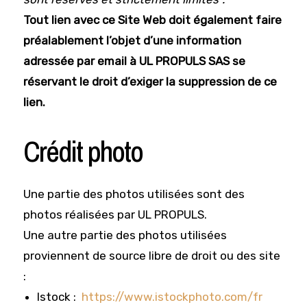
Tout lien avec ce Site Web doit également faire
préalablement l’objet d’une information
adressée par email à UL PROPULS SAS
se
réservant le droit d’exiger la suppression de ce
lien.
Crédit photo
Une partie des photos utilisées sont des
photos réalisées par UL PROPULS.
Une autre partie des photos utilisées
proviennent de source libre de droit ou des site
:
Istock :
https://www.istockphoto.com/fr