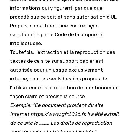
informations qui y figurent, par quelque
procédé que ce soit et sans autorisation d’UL
Propuls, constituent une contrefaçon
sanctionnée par le Code de la propriété
intellectuelle.
Toutefois, l’extraction et la reproduction des
textes de ce site sur support papier est
autorisée pour un usage exclusivement
interne, pour les seuls besoins propres de
l’utilisateur et à la condition de mentionner de
façon claire et précise la source.
Exemple: “Ce document provient du site
Internet https://www.gfr2026.fr, il a été extrait
de ce site le ………. Les droits de reproduction
sont réservés et strictement limités”.