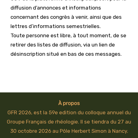
diffusion d’annonces et informations
concernant des congrès à venir, ainsi que des
lettres d’informations semestrielles.
Toute personne est libre, à tout moment, de se
retirer des listes de diffusion, via un lien de
désinscription situé en bas de ces messages.
À propos
GFR 2026, est la 59e edition du colloque annuel du
Groupe Français de rhéologie. Il se tiendra du 27 au
30 octobre 2026 au Pôle Herbert Simon à Nancy.