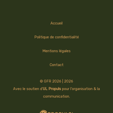
Accueil
Politique de confidentialité
Mentions légales
Contact
© GFR 2026 | 2026
Avec le soutien d'
UL Propuls
pour l'organisation & la
communication.