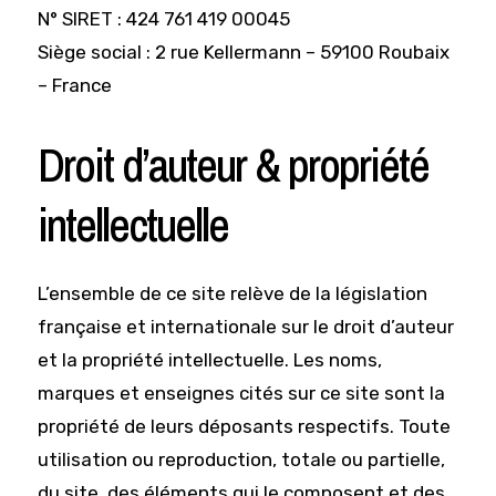
N° SIRET : 424 761 419 00045
Siège social : 2 rue Kellermann – 59100 Roubaix
– France
Droit d’auteur & propriété
intellectuelle
L’ensemble de ce site relève de la législation
française et internationale sur le droit d’auteur
et la propriété intellectuelle. Les noms,
marques et enseignes cités sur ce site sont la
propriété de leurs déposants respectifs. Toute
utilisation ou reproduction, totale ou partielle,
du site, des éléments qui le composent et des