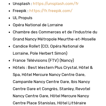
Unsplash :
https://unsplash.com/fr
Freepik :
https://fr.freepik.com/
UL Propuls
Opéra National de Lorraine
Chambre des Commerces et de l’Industrie du
Grand Nancy Métropole Meurthe-et-Moselle
Candice Rollet (CCI, Opéra National de
Lorraine, Pole Herbert Simon)
France Télévisions (FTV) (Nancy)
Hôtels : Best Western Plus Crystal, Hôtel &
Spa, Hôtel Mercure Nancy Centre Gare,
Campanile Nancy Centre Gare, Ibis Nancy
Centre Gare et Congrès, Stanley, Revotel
Nancy Centre Gare, Hôtel Mercure Nancy
Centre Place Stanislas, Hôtel Littéraire