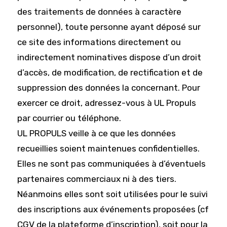
des traitements de données à caractère
personnel), toute personne ayant déposé sur
ce site des informations directement ou
indirectement nominatives dispose d’un droit
d’accès, de modification, de rectification et de
suppression des données la concernant. Pour
exercer ce droit, adressez-vous à UL Propuls
par courrier ou téléphone.
UL PROPULS veille à ce que les données
recueillies soient maintenues confidentielles.
Elles ne sont pas communiquées à d’éventuels
partenaires commerciaux ni à des tiers.
Néanmoins elles sont soit utilisées pour le suivi
des inscriptions aux événements proposées (cf
CGV de la plateforme d’inscription), soit pour la