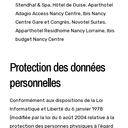
Stendhal & Spa, Hôtel de Guise, Aparthotel
Adagio Access Nancy Centre, Ibis Nancy
Centre Gare et Congrès, Novotel Suites,
Apparthotel Residhome Nancy Lorraine, Ibis
budget Nancy Centre
Protection des données
personnelles
Conformément aux dispositions de la Loi
Informatique et Liberté du 6 janvier 1978
(modifiée par la loi du 6 août 2004 relative à la
protection des personnes physiques à l’égard