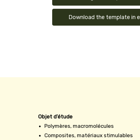
Download the template in e
Objet d’étude
Polymères, macromolécules
Composites, matériaux stimulables